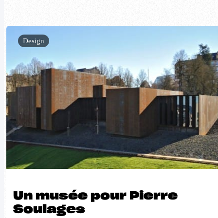
Design
Un musée pour Pierre
Soulages