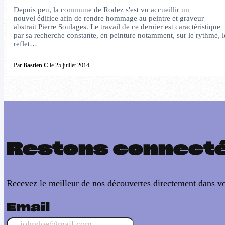
Depuis peu, la commune de Rodez s'est vu accueillir un
nouvel édifice afin de rendre hommage au peintre et graveur
abstrait Pierre Soulages. Le travail de ce dernier est caractéristique
par sa recherche constante, en peinture notamment, sur le rythme, l
reflet…
Par
Bastien C
le 25 juillet 2014
Restons connect
Recevez le meilleur de nos découvertes directement dans vo
Email