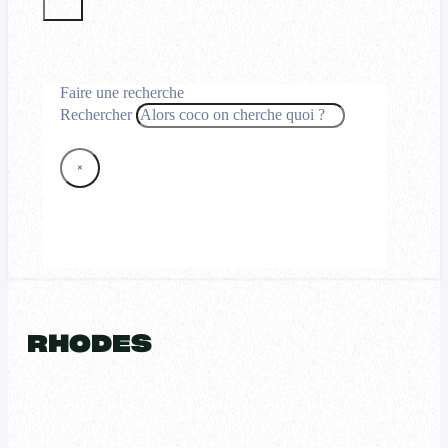
Faire une recherche
Rechercher
×
RHODES