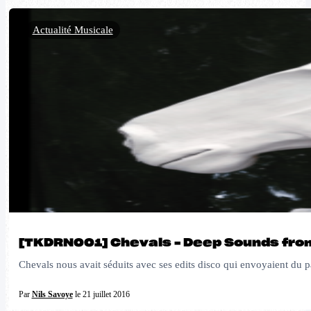
Actualité Musicale
[TKDRN001] Chevals – Deep Sounds fro
Chevals nous avait séduits avec ses edits disco qui envoyaient du p
Par
Nils Savoye
le 21 juillet 2016