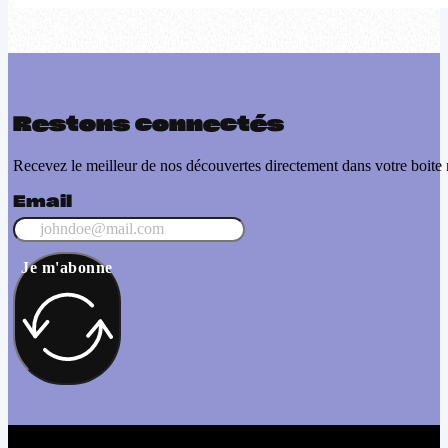
Restons connectés
Recevez le meilleur de nos découvertes directement dans votre boite 
Email
Je m'abonne