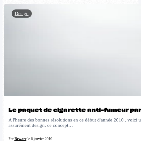
Design
Le paquet de cigarette anti-fumeur par
A l'heure des bonnes résolutions en ce début d'année 2010 , voici u
assurément design, ce concept…
Par
Beware
le 6 janvier 2010