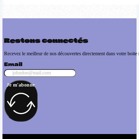
Restons connectés
Recevez le meilleur de nos découvertes directement dans votre boite 
Email
Je m'abonne