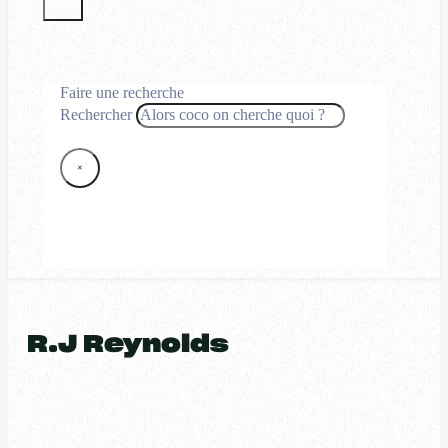
Faire une recherche
Rechercher
×
R.J Reynolds