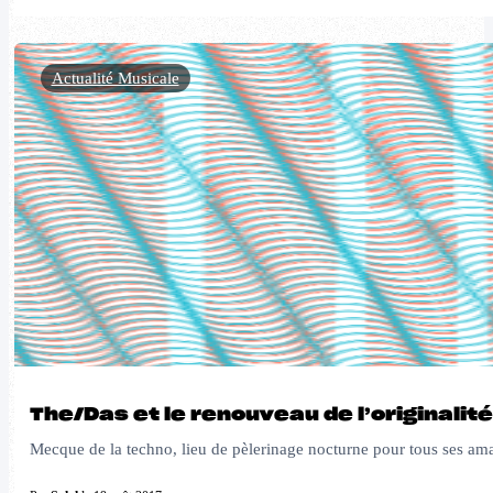
Actualité Musicale
The/Das et le renouveau de l’originalité
Mecque de la techno, lieu de pèlerinage nocturne pour tous ses amate