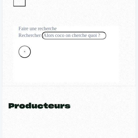
Faire une recherche
Rechercher
×
Producteurs