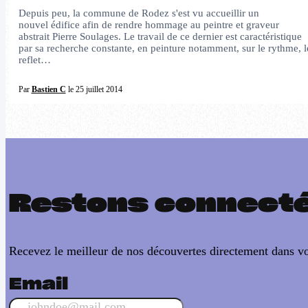
Depuis peu, la commune de Rodez s'est vu accueillir un
nouvel édifice afin de rendre hommage au peintre et graveur
abstrait Pierre Soulages. Le travail de ce dernier est caractéristique
par sa recherche constante, en peinture notamment, sur le rythme, l
reflet…
Par
Bastien C
le 25 juillet 2014
Restons connect
Recevez le meilleur de nos découvertes directement dans vo
Email