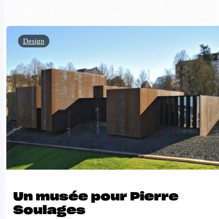
Design
Un musée pour Pierre
Soulages