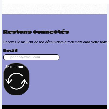
Restons connectés
Recevez le meilleur de nos découvertes directement dans votre boite 
Email
Je m'abonne