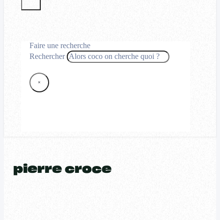
Faire une recherche
Rechercher
×
pierre croce