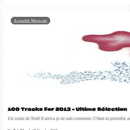
Actualité Musicale
100 Tracks For 2013 – Ultime Sélection
Un conte de Noël Il arriva je ne sais comment. C'était la première