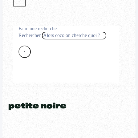
Faire une recherche
Rechercher
×
petite noire