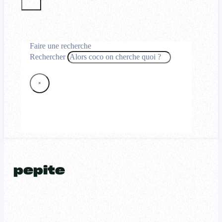
Faire une recherche
Rechercher
×
pepite