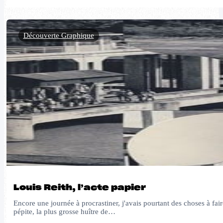
Découverte Graphique
Louis Reith, l’acte papier
Encore une journée à procrastiner, j'avais pourtant des choses à faire
pépite, la plus grosse huître de…