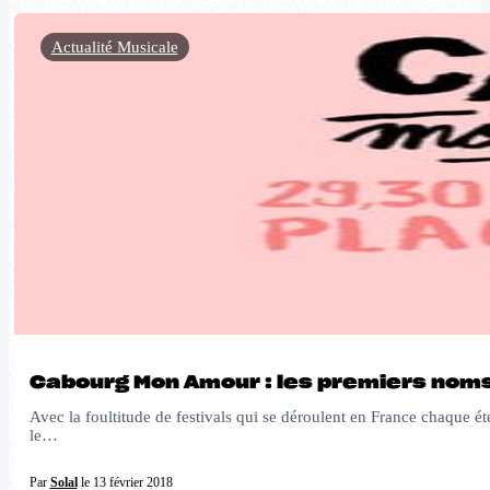
Actualité Musicale
Cabourg Mon Amour : les premiers noms 
Avec la foultitude de festivals qui se déroulent en France chaque ét
le…
Par
Solal
le 13 février 2018