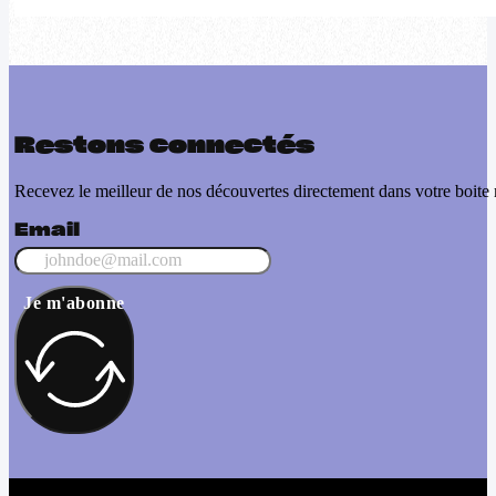
Restons connectés
Recevez le meilleur de nos découvertes directement dans votre boite 
Email
Je m'abonne