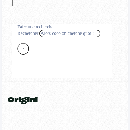
Faire une recherche
Rechercher
×
Origini