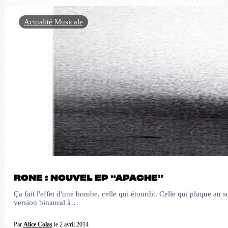
Actualité Musicale
RONE : NOUVEL EP “APACHE”
Ça fait l'effet d'une bombe, celle qui étourdit. Celle qui plaque au s
version binaural à…
Par
Alice Colas
le 2 avril 2014