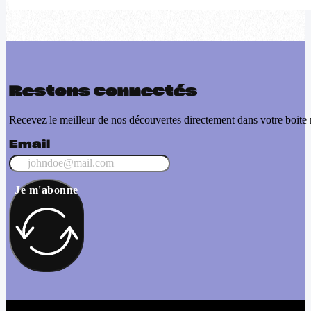
Restons connectés
Recevez le meilleur de nos découvertes directement dans votre boite 
Email
Je m'abonne