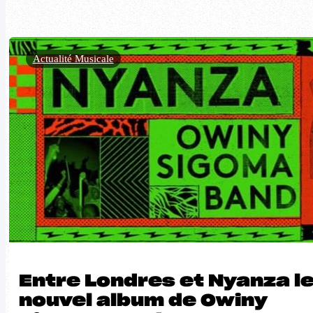
Actualité Musicale
Entre Londres et Nyanza l
nouvel album de Owiny