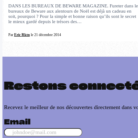
DANS LES BUREAUX DE BEWARE MAGAZINE. Fureter dans le
bureaux de Beware aux alentours de Noël est déjà un cadeau en
soit, pourquoi ? Pour la simple et bonne raison qu’ils sont le secret
le mieux gardé depuis le trésors des…
Par
Eric Rktn
le 21 décembre 2014
Restons connect
Recevez le meilleur de nos découvertes directement dans vo
Email