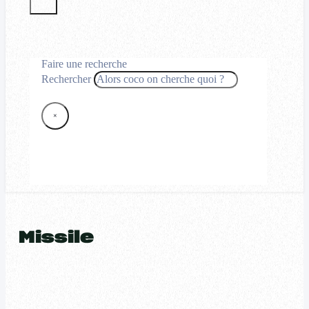
Faire une recherche
Rechercher
×
Missile