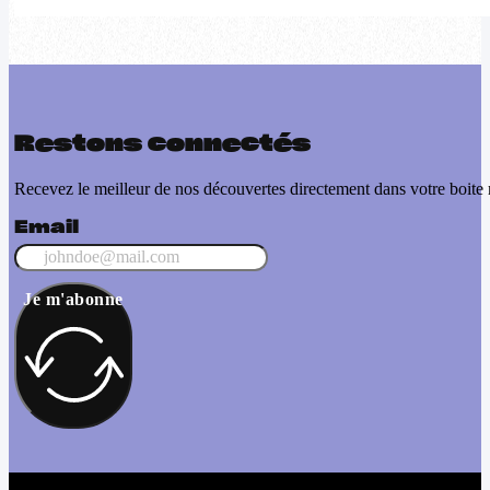
Restons connectés
Recevez le meilleur de nos découvertes directement dans votre boite 
Email
Je m'abonne