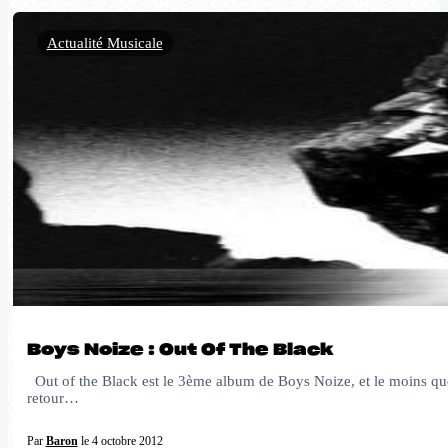
Actualité Musicale
Boys Noize : Out Of The Black
Out of the Black est le 3ème album de Boys Noize, et le moins que l'
retour…
Par
Baron
le 4 octobre 2012