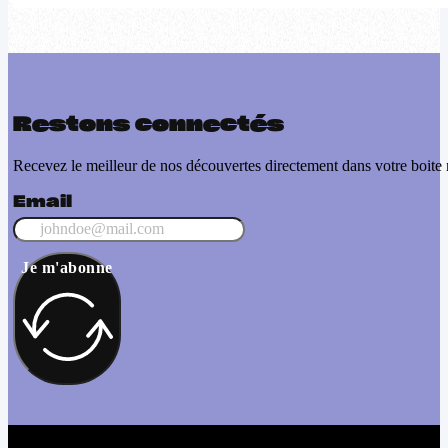
Restons connectés
Recevez le meilleur de nos découvertes directement dans votre boite 
Email
Je m'abonne