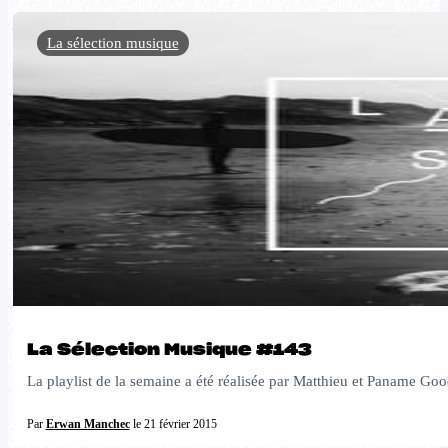
La sélection musique
La Sélection Musique #143
La playlist de la semaine a été réalisée par Matthieu et Paname Go
Par
Erwan Manchec
le 21 février 2015