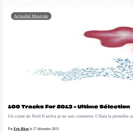
Actualité Musicale
100 Tracks For 2013 – Ultime Sélection
Un conte de Noël Il arriva je ne sais comment. C'était la première
Par
Eric Rktn
le 17 décembre 2013