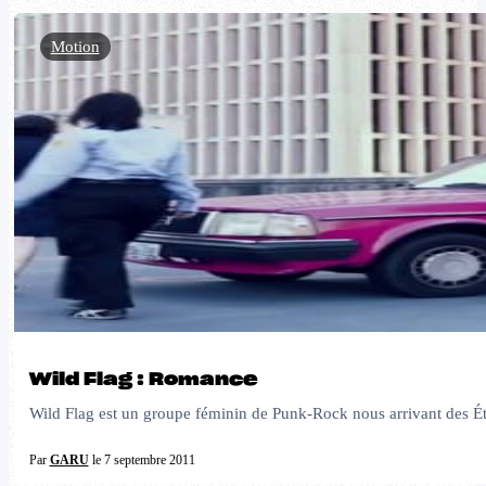
Motion
Wild Flag : Romance
Wild Flag est un groupe féminin de Punk-Rock nous arrivant des Ét
Par
GARU
le 7 septembre 2011