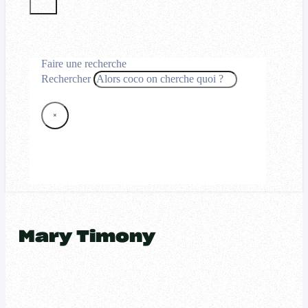
Faire une recherche
Rechercher
×
Mary Timony