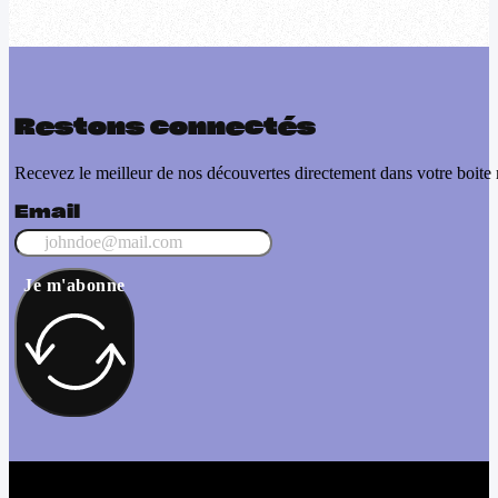
Restons connectés
Recevez le meilleur de nos découvertes directement dans votre boite 
Email
Je m'abonne