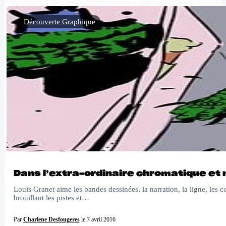
Découverte Graphique
Dans l’extra-ordinaire chromatique et 
Louis Granet aime les bandes dessinées, la narration, la ligne, les c
brouillant les pistes et…
Par
Charlene Desfougeres
le 7 avril 2016