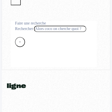
Faire une recherche
Rechercher
×
ligne