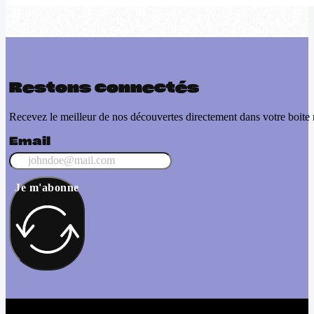
Restons connectés
Recevez le meilleur de nos découvertes directement dans votre boite 
Email
Je m'abonne