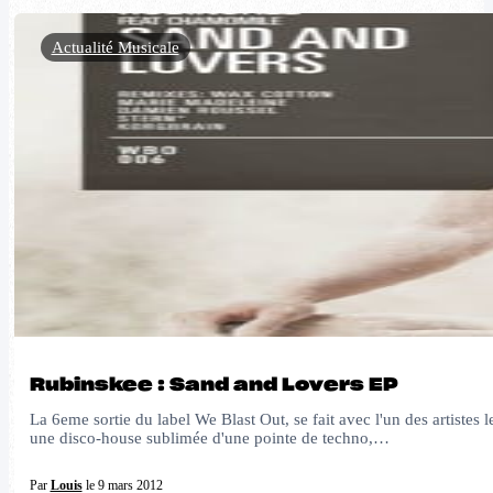
Actualité Musicale
Rubinskee : Sand and Lovers EP
La 6eme sortie du label We Blast Out, se fait avec l'un des artiste
une disco-house sublimée d'une pointe de techno,…
Par
Louis
le 9 mars 2012