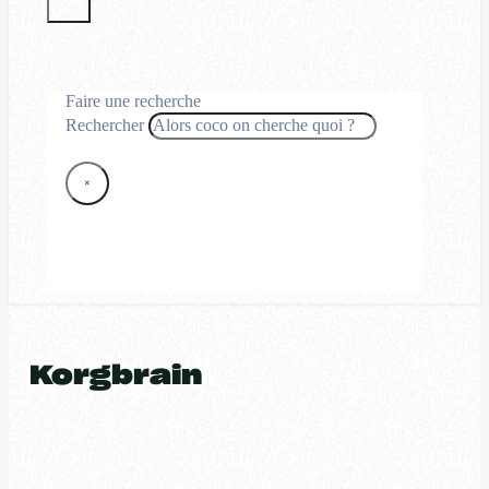
Faire une recherche
Rechercher
×
Korgbrain