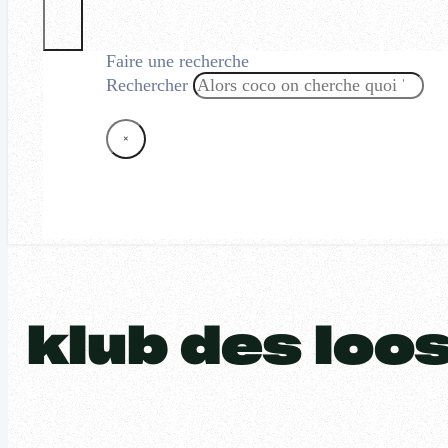
Faire une recherche
Rechercher
×
klub des loo