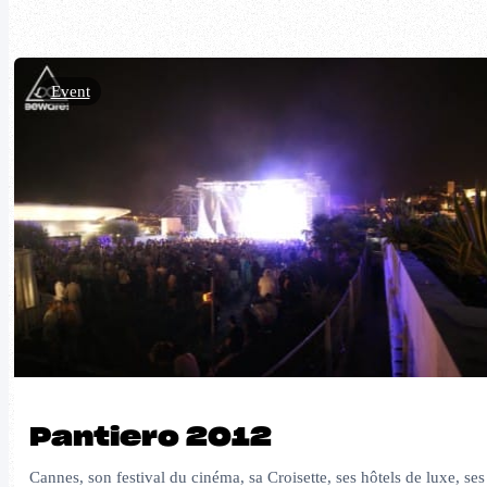
Event
Pantiero 2012
Cannes, son festival du cinéma, sa Croisette, ses hôtels de luxe, ses