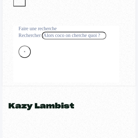
Faire une recherche
Rechercher
×
Kazy Lambist