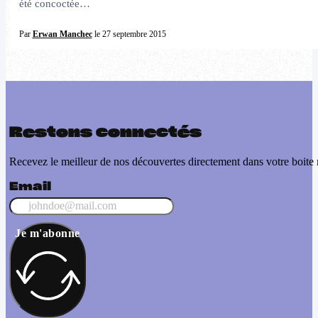
été concoctée…
Par
Erwan Manchec
le 27 septembre 2015
Restons connectés
Recevez le meilleur de nos découvertes directement dans votre boite 
Email
Je m'abonne