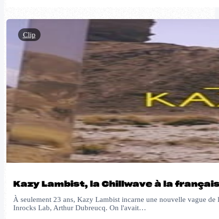
Clip
Kazy Lambist, la Chillwave à la françai
À seulement 23 ans, Kazy Lambist incarne une nouvelle vague de la
Inrocks Lab, Arthur Dubreucq. On l'avait…