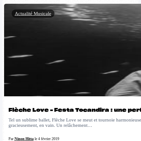
Actualité Musicale
Flèche Love – Festa Tocandira : une pe
Tel un sublime ballet, Flèche Love se meut et tournoie harmonieusem
gracieusement, en vain. Un relâchement…
Par
Ninon Hitta
le 4 février 2019