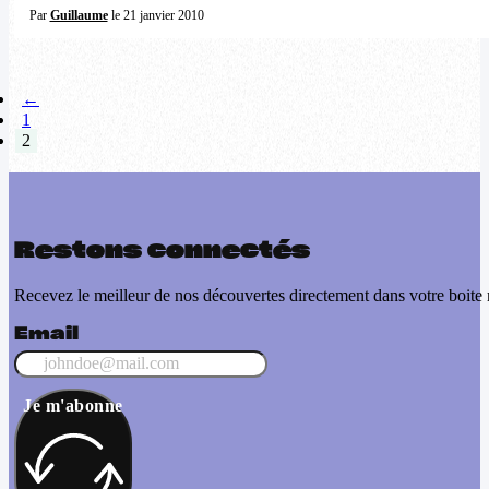
Par
Guillaume
le 21 janvier 2010
←
1
2
Restons connectés
Recevez le meilleur de nos découvertes directement dans votre boite 
Email
Je m'abonne