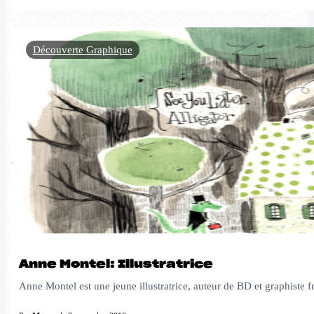
Découverte Graphique
Anne Montel: Illustratrice
Anne Montel est une jeune illustratrice, auteur de BD et graphiste f