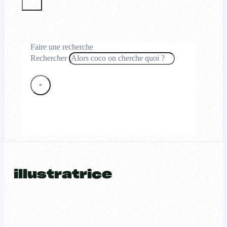
Faire une recherche
Rechercher
×
illustratrice