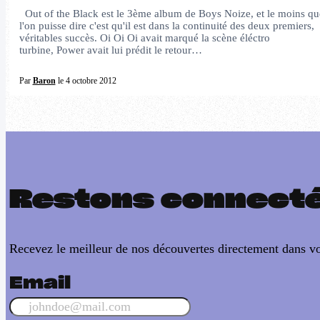
Out of the Black est le 3ème album de Boys Noize, et le moins qu
l'on puisse dire c'est qu'il est dans la continuité des deux premiers,
véritables succès. Oi Oi Oi avait marqué la scène éléctro
turbine, Power avait lui prédit le retour…
Par
Baron
le 4 octobre 2012
Restons connect
Recevez le meilleur de nos découvertes directement dans vo
Email