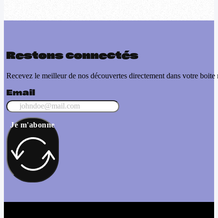
Restons connectés
Recevez le meilleur de nos découvertes directement dans votre boite 
Email
Je m'abonne