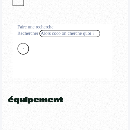
Faire une recherche
Rechercher
×
équipement