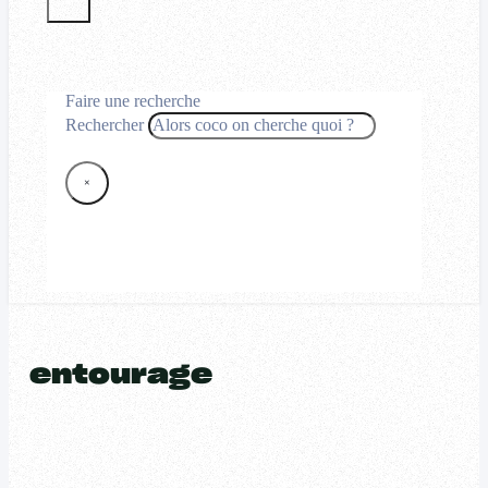
Faire une recherche
Rechercher
×
entourage