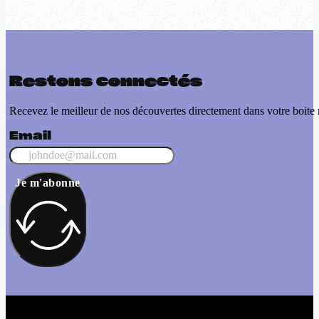
Restons connectés
Recevez le meilleur de nos découvertes directement dans votre boite 
Email
Je m'abonne