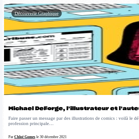
Découverte Graphique
Michael DeForge, l’illustrateur et l’au
Faire passer un message par des illustrations de comics : voilà le d
profession principale…
Par
Chloé Gomes
le 30 décembre 2021