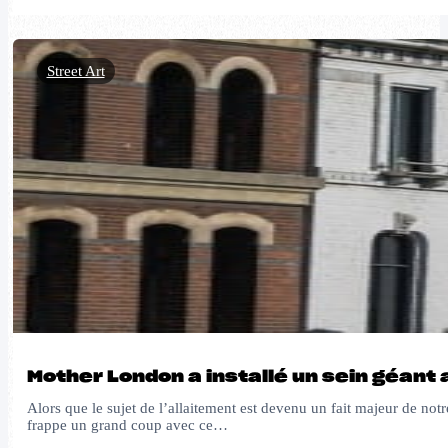
Street Art
Mother London a installé un sein géant
Alors que le sujet de l’allaitement est devenu un fait majeur de no
frappe un grand coup avec ce…