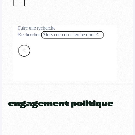
Faire une recherche
Rechercher
×
engagement politique