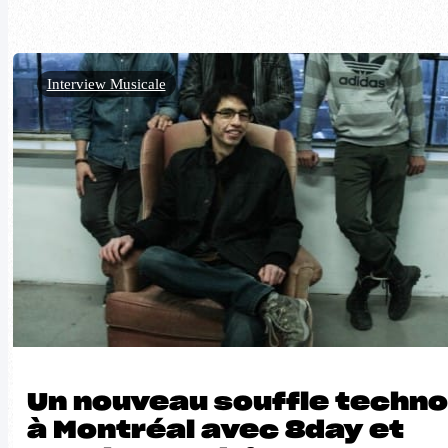
Interview Musicale
Un nouveau souffle techno
à Montréal avec 8day et