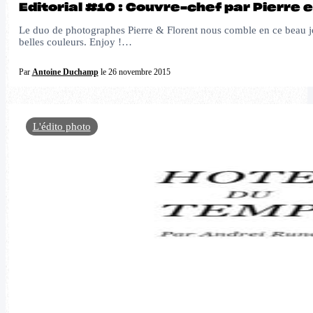
Editorial #10 : Couvre-chef par Pierre e
Le duo de photographes Pierre & Florent nous comble en ce beau jou
belles couleurs. Enjoy !…
Par
Antoine Duchamp
le 26 novembre 2015
L'édito photo