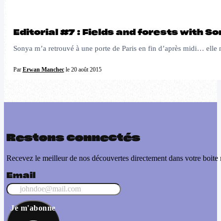
Editorial #7 : Fields and forests with 
Sonya m’a retrouvé à une porte de Paris en fin d’après midi… elle n’a
Par
Erwan Manchec
le 20 août 2015
Restons connectés
Recevez le meilleur de nos découvertes directement dans votre boite 
Email
Je m'abonne