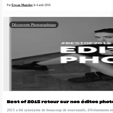
Par
Erwan Manchec
le 4 août 2016
Découverte Photographique
Best of 2015 retour sur nos éditos phot
2015 a été synonyme de beaucoup de nouveautés, d'évènements et d'