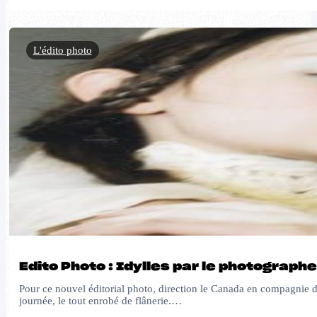
L'édito photo
Edito Photo : Idylles par le photograp
Pour ce nouvel éditorial photo, direction le Canada en compagnie 
journée, le tout enrobé de flânerie.…