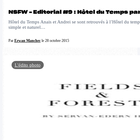
NSFW – Editorial #9 : Hôtel du Temps p
Hôtel du Temps Anais et Andrei se sont retrouvés à l’Hôtel du temps,
simple et naturel…
Par
Erwan Manchec
le 28 octobre 2015
L'édito photo