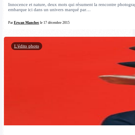
Innocence et nature, deux mots qui résument la rencontre photogra
embarque ici dans un univers marqué par…
Par
Erwan Manchec
le 17 décembre 2015
L'édito photo