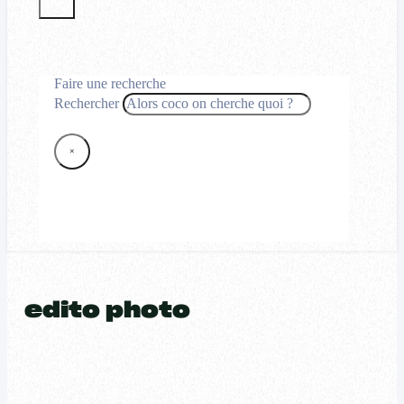
Faire une recherche
Rechercher
×
edito photo