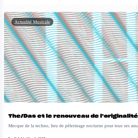
Actualité Musicale
The/Das et le renouveau de l’originalité
Mecque de la techno, lieu de pèlerinage nocturne pour tous ses amate