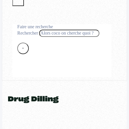
Faire une recherche
Rechercher
×
Drug Dilling