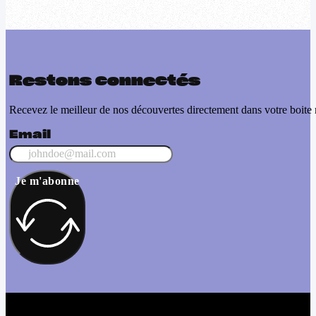
Restons connectés
Recevez le meilleur de nos découvertes directement dans votre boite 
Email
Je m'abonne