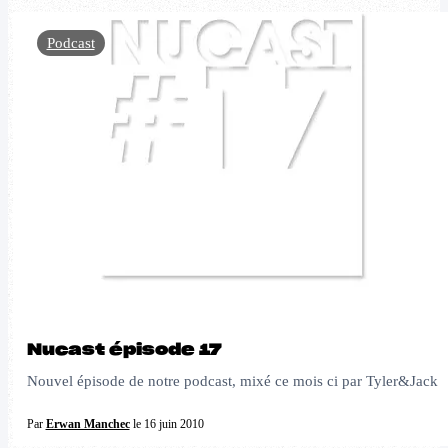
Podcast
Nucast épisode 17
Nouvel épisode de notre podcast, mixé ce mois ci par Tyler&Jack
Par
Erwan Manchec
le 16 juin 2010