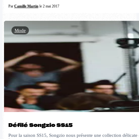
Par
Camille Martin
le 2 mai 2017
Mode
Défilé Songzio SS15
Pour la saison SS15, Songzio nous présente une collection délicate e