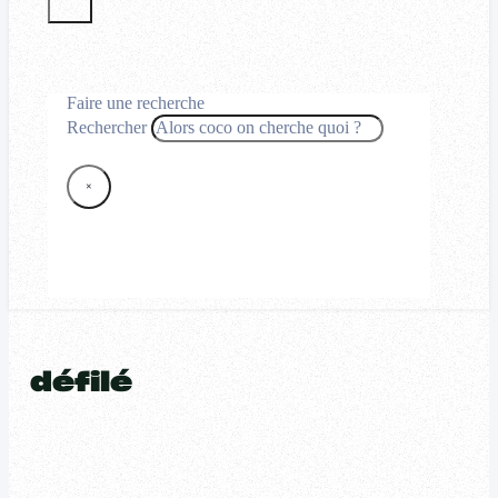
Faire une recherche
Rechercher
×
défilé