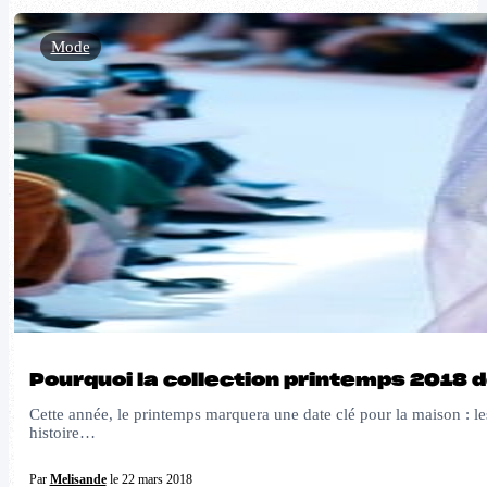
Mode
Pourquoi la collection printemps 2018 
Cette année, le printemps marquera une date clé pour la maison : les 
histoire…
Par
Melisande
le 22 mars 2018