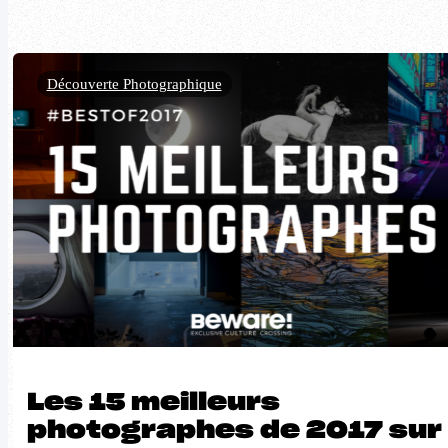
Découverte Photographique
Les 15 meilleurs
photographes de 2017 sur