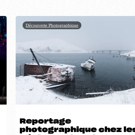
Découverte Photographique
Reportage
photographique chez le