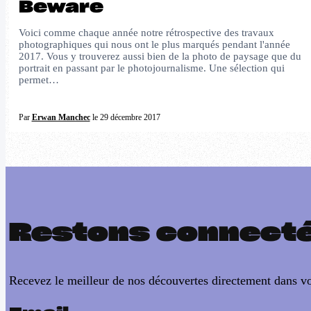
Beware
Voici comme chaque année notre rétrospective des travaux
photographiques qui nous ont le plus marqués pendant l'année
2017. Vous y trouverez aussi bien de la photo de paysage que du
portrait en passant par le photojournalisme. Une sélection qui
permet…
Par
Erwan Manchec
le 29 décembre 2017
Restons connect
Recevez le meilleur de nos découvertes directement dans vo