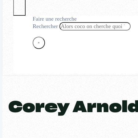
Faire une recherche
Rechercher
×
Corey Arnol