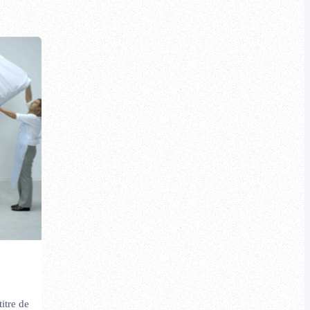
titre de