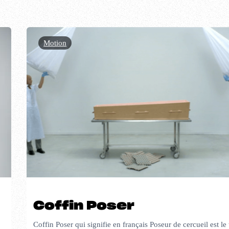
Motion
Coffin Poser
Coffin Poser qui signifie en français Poseur de cercueil est le 