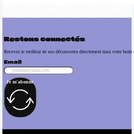
Restons connectés
Recevez le meilleur de nos découvertes directement dans votre boite 
Email
Je m'abonne