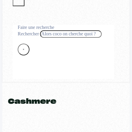
Faire une recherche
Rechercher
×
Cashmere