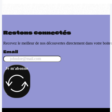
Restons connectés
Recevez le meilleur de nos découvertes directement dans votre boite 
Email
Je m'abonne