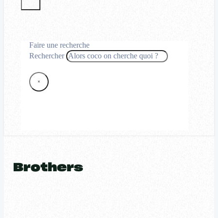
Faire une recherche
Rechercher
×
Brothers