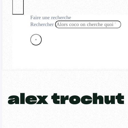
Faire une recherche
Rechercher
×
alex trochut