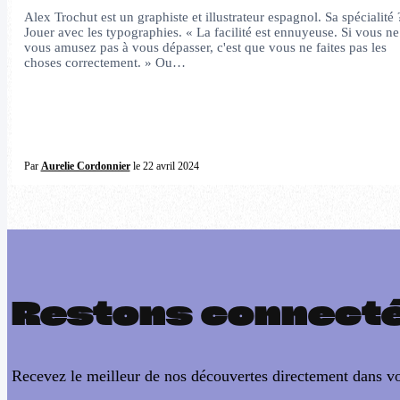
Alex Trochut est un graphiste et illustrateur espagnol. Sa spécialité 
Jouer avec les typographies. « La facilité est ennuyeuse. Si vous ne
vous amusez pas à vous dépasser, c'est que vous ne faites pas les
choses correctement. » Ou…
Par
Aurelie Cordonnier
le 22 avril 2024
Restons connect
Recevez le meilleur de nos découvertes directement dans vo