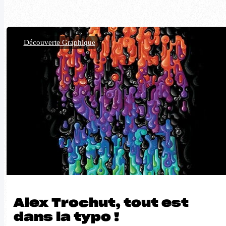
Découverte Graphique
Alex Trochut, tout est
dans la typo !