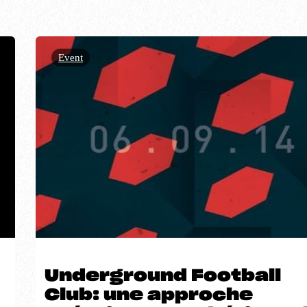
Event
Underground Football
Club: une approche