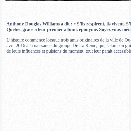
Anthony Douglas Williams a dit : « S’ils respirent, ils vivent. S
Québec grâce à leur premier album, éponyme. Soyez vous-même 
L’histoire commence lorsque trois amis originaires de la ville de Qu
avril 2016 à la naissance du groupe De La Reine, qui, selon son gui
de leurs influences et pulsions du moment, tout leur paraît accessible 