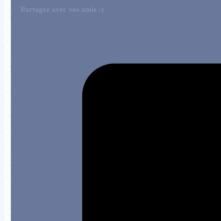
Partagez avec vos amis :)