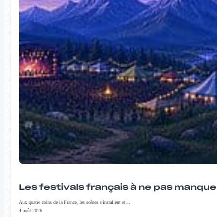
Les festivals français à ne pas manqu
Aux quatre coins de la France, les scènes s'installent et…
4 août 2026