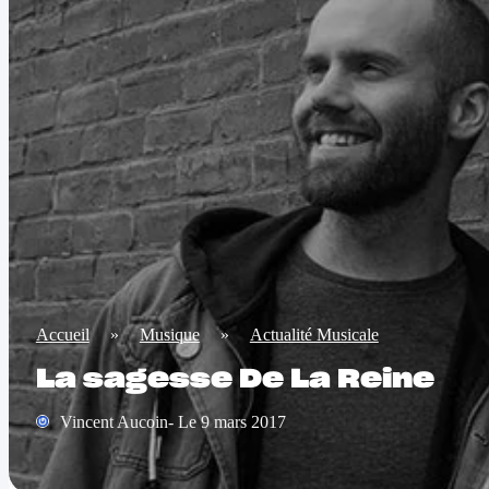
Accueil
»
Musique
»
Actualité Musicale
La sagesse De La Reine
Vincent Aucoin- Le 9 mars 2017