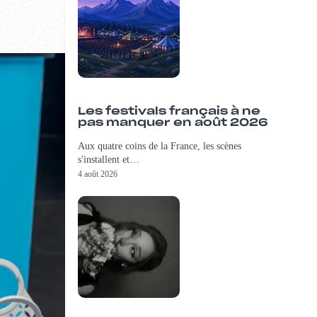
Les festivals français à ne
pas manquer en août 2026
Aux quatre coins de la France, les scènes
s'installent et…
4 août 2026