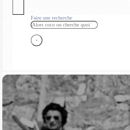
Faire une recherche
Rechercher
×