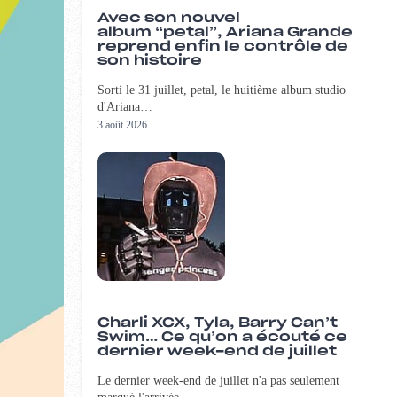
Avec son nouvel
album “petal”, Ariana Grande
reprend enfin le contrôle de
son histoire
Sorti le 31 juillet, petal, le huitième album studio
d'Ariana…
3 août 2026
Charli XCX, Tyla, Barry Can’t
Swim… Ce qu’on a écouté ce
dernier week-end de juillet
Le dernier week-end de juillet n'a pas seulement