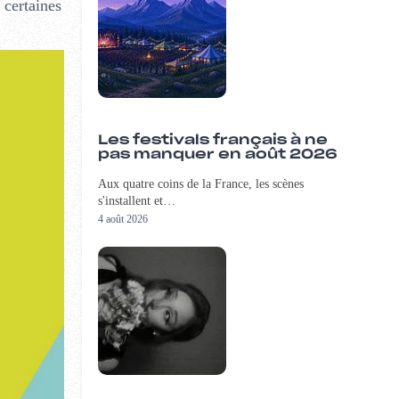
 certaines
Les festivals français à ne
pas manquer en août 2026
Aux quatre coins de la France, les scènes
s'installent et…
4 août 2026