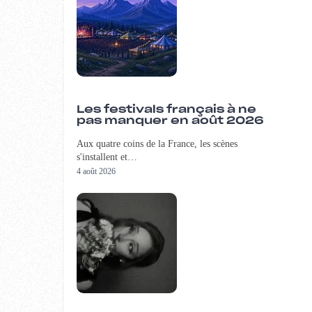
Les festivals français à ne
pas manquer en août 2026
Aux quatre coins de la France, les scènes
s'installent et…
4 août 2026