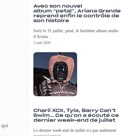
Avec son nouvel
album “petal”, Ariana Grande
reprend enfin le contrôle de
son histoire
Sorti le 31 juillet, petal, le huitième album studio
d'Ariana…
3 août 2026
Charli XCX, Tyla, Barry Can’t
Swim… Ce qu’on a écouté ce
dernier week-end de juillet
 qui
Le dernier week-end de juillet n'a pas seulement