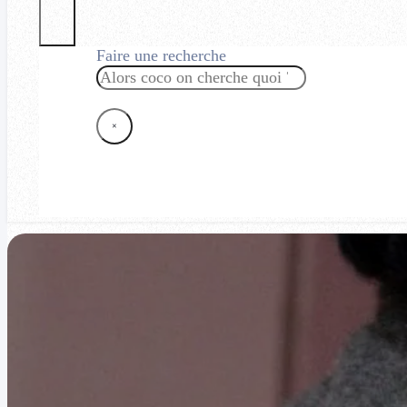
Faire une recherche
Rechercher
×