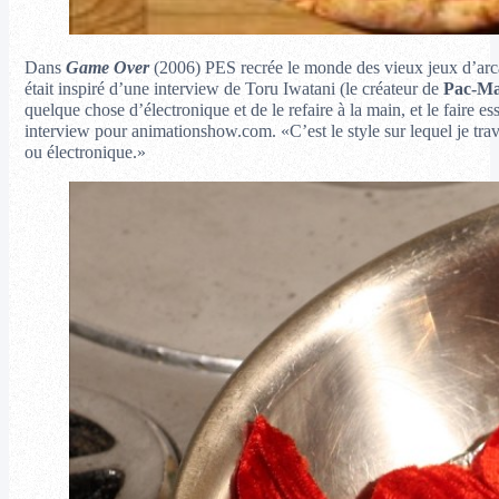
Dans
Game Over
(2006) PES recrée le monde des vieux jeux d’arcad
était inspiré d’une interview de Toru Iwatani (le créateur de
Pac-M
quelque chose d’électronique et de le refaire à la main, et le faire
interview pour animationshow.com. «C’est le style sur lequel je trav
ou électronique.»