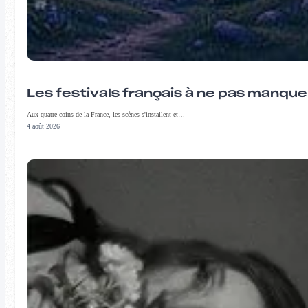
Les festivals français à ne pas manqu
Aux quatre coins de la France, les scènes s'installent et…
4 août 2026