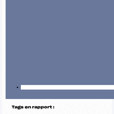
Tags en rapport :