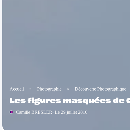
Accueil
»
Photographie
»
Découverte Photographique
Les figures masquées de 
Camille BRESLER- Le 29 juillet 2016