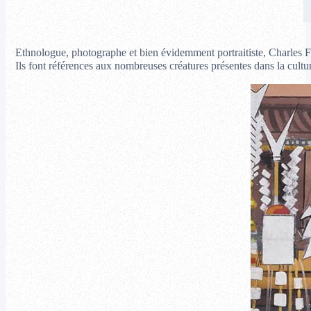
Ethnologue, photographe et bien évidemment portraitiste, Charles Fré
Ils font références aux nombreuses créatures présentes dans la cultur