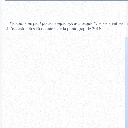
”
Personne ne peut porter longtemps le masque “
, tels étaient les
à l’occasion des Rencontres de la photographie 2016.