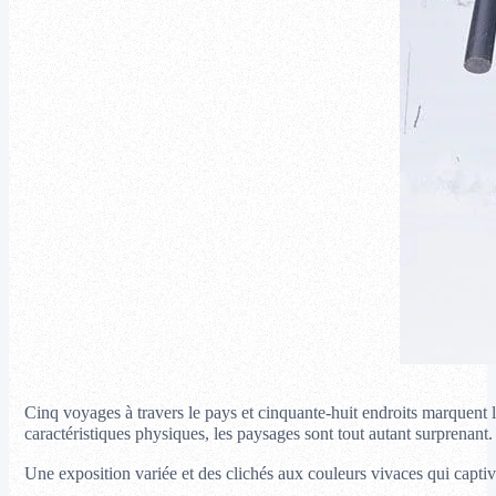
Cinq voyages à travers le pays et cinquante-huit endroits marquent le 
caractéristiques physiques, les paysages sont tout autant surprenant. 
Une exposition variée et des clichés aux couleurs vivaces qui captiv