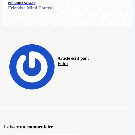
Publication Suivante
Friends : Mind Control
Article écrit par :
Edith
Laisser un commentaire