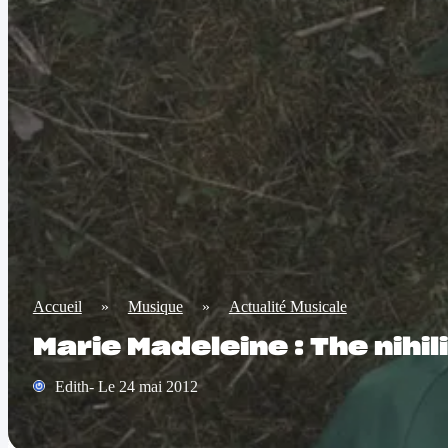
Accueil
»
Musique
»
Actualité Musicale
Marie Madeleine : The nihil
Edith- Le 24 mai 2012