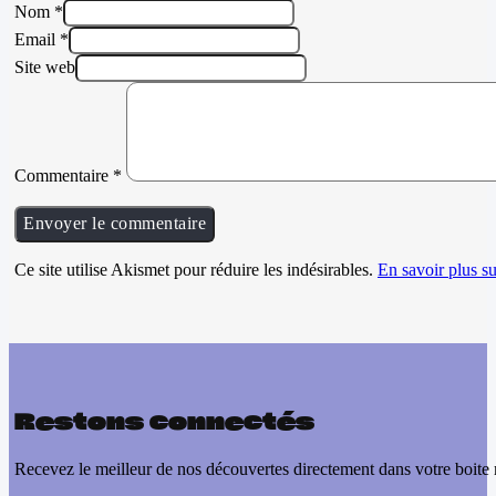
Nom *
Email *
Site web
Commentaire
*
Ce site utilise Akismet pour réduire les indésirables.
En savoir plus su
Restons connectés
Recevez le meilleur de nos découvertes directement dans votre boite 