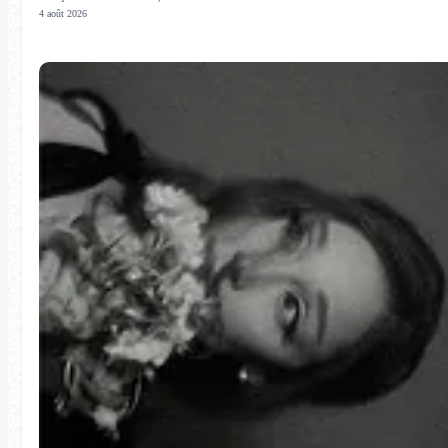
4 août 2026