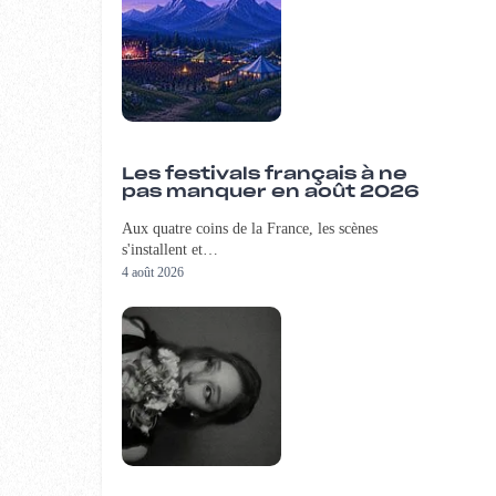
Les festivals français à ne
pas manquer en août 2026
Aux quatre coins de la France, les scènes
s'installent et…
4 août 2026