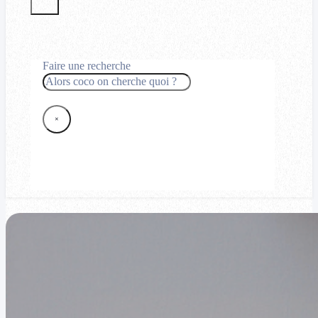
Faire une recherche
Rechercher
×