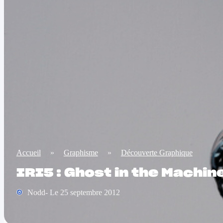
Accueil
»
Graphisme
»
Découverte Graphique
IRI5 : Ghost in the Machin
Nodd- Le 25 septembre 2012