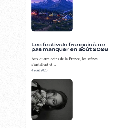
Les festivals français à ne
pas manquer en août 2026
Aux quatre coins de la France, les scènes
s'installent et…
4 août 2026