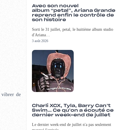
Avec son nouvel
album “petal”, Ariana Grande
reprend enfin le contrôle de
son histoire
Sorti le 31 juillet, petal, le huitième album studio
d'Ariana…
3 août 2026
 vibrer de
Charli XCX, Tyla, Barry Can’t
Swim… Ce qu’on a écouté ce
dernier week-end de juillet
Le dernier week-end de juillet n'a pas seulement