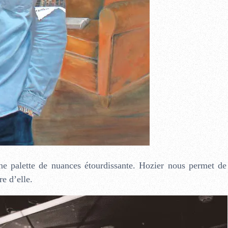
ne palette de nuances étourdissante. Hozier nous permet de
e d’elle.