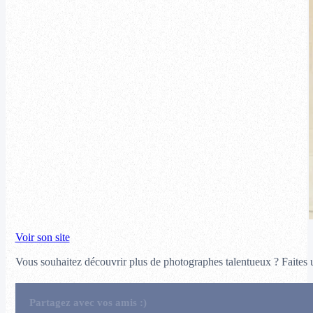
Voir son site
Vous souhaitez découvrir plus de photographes talentueux ? Faites u
Partagez avec vos amis :)