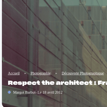
Accueil
»
Photographie
»
Découverte Photographique
Respect the architect : F
Margot Barbut- Le 18 avril 2012