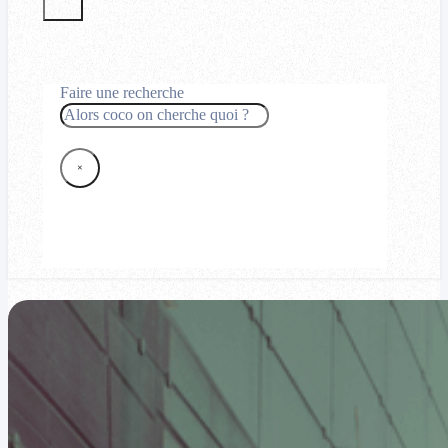
Faire une recherche
Rechercher
×