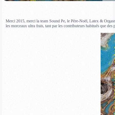
Merci 2015, merci la team Sound Pe, le Père-Noël, Latex & Orgasm
les morceaux ultra frais, tant par les contributeurs habitués que des p