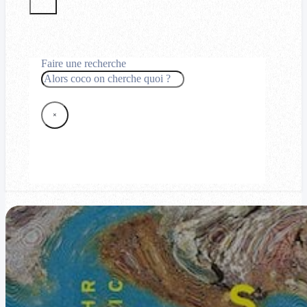
Faire une recherche
Rechercher
×