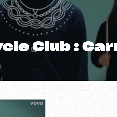
le Club : Car