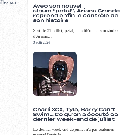
lles sur
Avec son nouvel
album “petal”, Ariana Grande
reprend enfin le contrôle de
son histoire
Sorti le 31 juillet, petal, le huitième album studio
d'Ariana…
3 août 2026
Charli XCX, Tyla, Barry Can’t
Swim… Ce qu’on a écouté ce
dernier week-end de juillet
Le dernier week-end de juillet n'a pas seulement