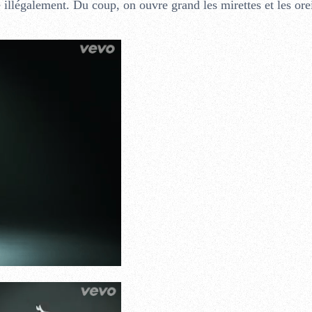
illégalement. Du coup, on ouvre grand les mirettes et les orei