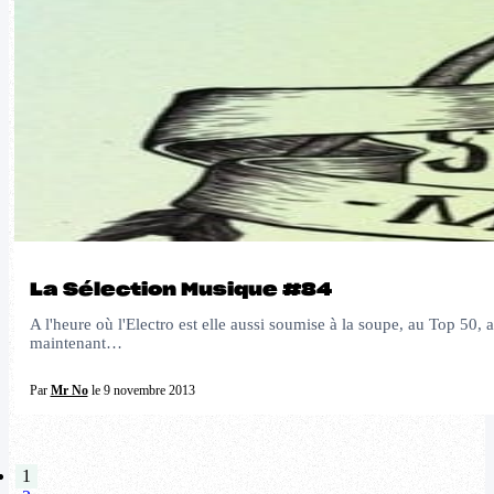
La Sélection Musique #84
A l'heure où l'Electro est elle aussi soumise à la soupe, au Top 50
maintenant…
Par
Mr No
le 9 novembre 2013
1