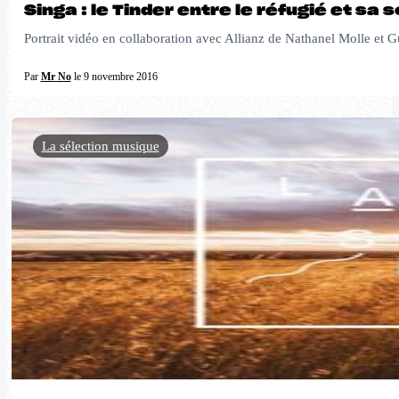
Singa : le Tinder entre le réfugié et sa 
Portrait vidéo en collaboration avec Allianz de Nathanel Molle et Gu
Par
Mr No
le 9 novembre 2016
La sélection musique