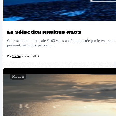
La Sélection Musique #103
Cette sélection musicale #103 vous a été concoctée par le webzine A
prévient, les choix peuvent…
Par
Mr No
le 5 avril 2014
Motion