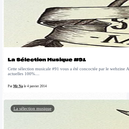
La Sélection Musique #91
Cette sélection musicale #91 vous a été concoctée par le webzine Al
actuelles 100%…
Par
Mr No
le 4 janvier 2014
La sélection musique