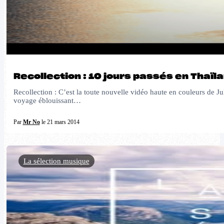
Recollection : 10 jours passés en Thaïl
Recollection : C’est la toute nouvelle vidéo haute en couleurs de J
voyage éblouissant…
Par
Mr No
le 21 mars 2014
La sélection musique