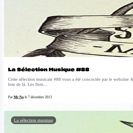
La Sélection Musique #88
Cette sélection musicale #88 vous a été concoctée par le webzine A
loin de là. Les flots…
Par
Mr No
le 7 décembre 2013
La sélection musique