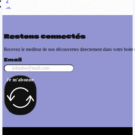
2
→
Restons connectés
Recevez le meilleur de nos découvertes directement dans votre boite 
Email
Je m'abonne