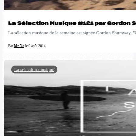
La Sélection Musique #121 par Gordon
La sélection musique de la semaine est signée Gordon Shumway. "On 
Par
Mr No
le 9 août 2014
La sélection musique