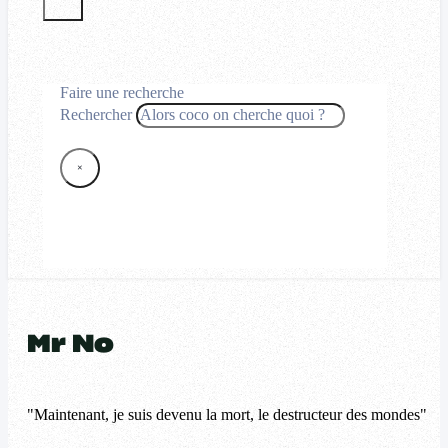
Faire une recherche
Rechercher
×
Mr No
"Maintenant, je suis devenu la mort, le destructeur des mondes"