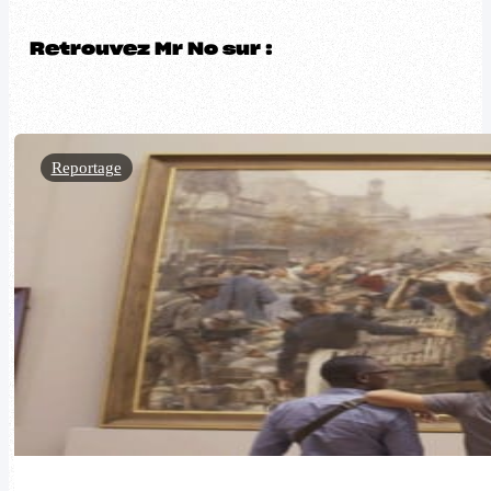
Retrouvez Mr No sur :
Reportage