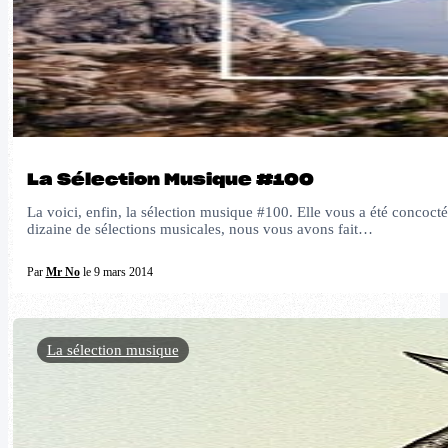
La Sélection Musique #100
La voici, enfin, la sélection musique #100. Elle vous a été conco
dizaine de sélections musicales, nous vous avons fait…
Par
Mr No
le 9 mars 2014
La sélection musique