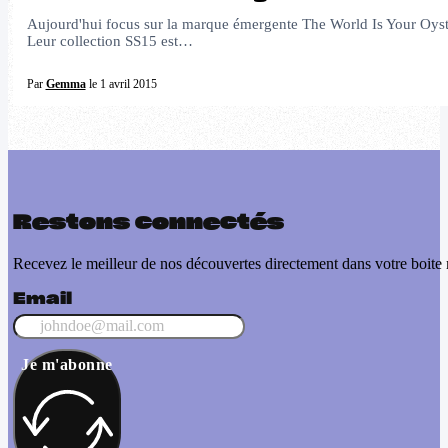
Aujourd'hui focus sur la marque émergente The World Is Your Oyste
Leur collection SS15 est…
Par
Gemma
le 1 avril 2015
Restons connectés
Recevez le meilleur de nos découvertes directement dans votre boite 
Email
Je m'abonne