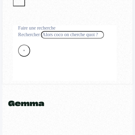
Faire une recherche
Rechercher
×
Gemma