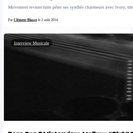
Movement revient faire péter ses synthés charmeurs avec Ivory, tit
Par
Clément Blasco
le 2 août 2014
Interview Musicale