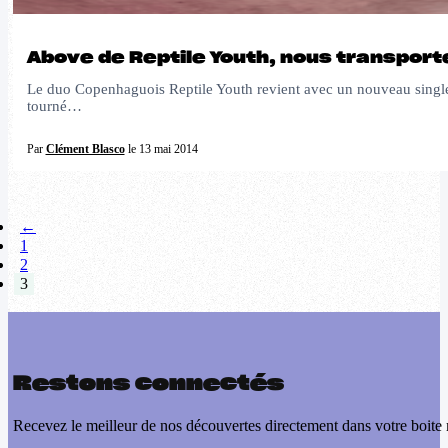
Above de Reptile Youth, nous transporte
Le duo Copenhaguois Reptile Youth revient avec un nouveau single 
tourné…
Par
Clément Blasco
le 13 mai 2014
←
1
2
3
Restons connectés
Recevez le meilleur de nos découvertes directement dans votre boite 