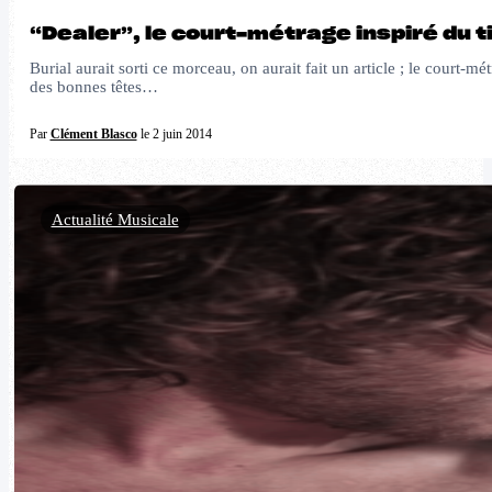
“Dealer”, le court-métrage inspiré du ti
Burial aurait sorti ce morceau, on aurait fait un article ; le cour
des bonnes têtes…
Par
Clément Blasco
le 2 juin 2014
Actualité Musicale