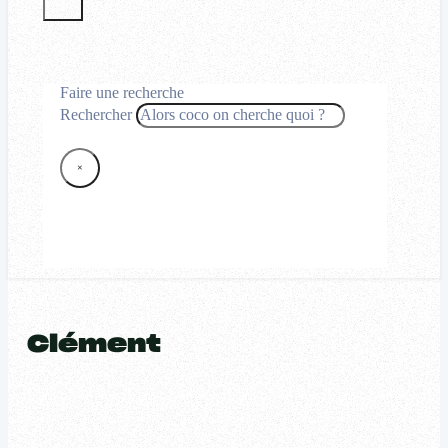
Faire une recherche
Rechercher
×
Clément