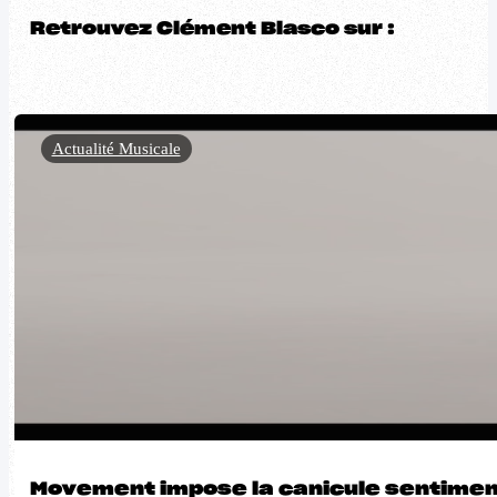
Retrouvez Clément Blasco sur :
Actualité Musicale
Movement impose la canicule sentiment